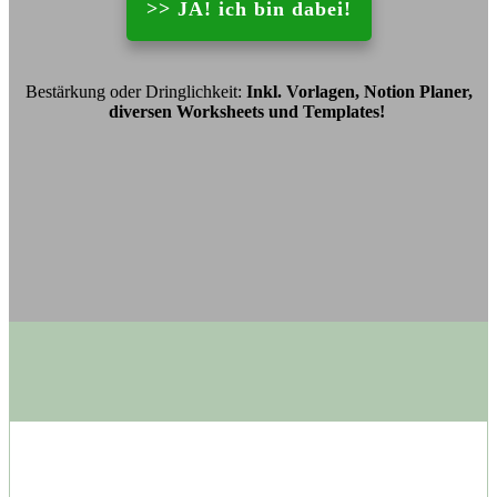
>> JA! ich bin dabei!
Bestärkung oder Dringlichkeit:
Inkl. Vorlagen, Notion Planer,
diversen Worksheets und Templates!