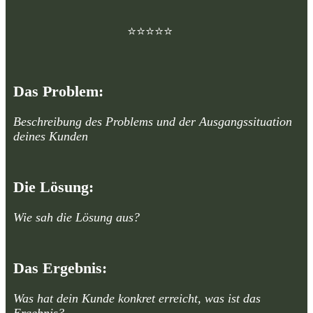
⭐⭐⭐⭐⭐
Das Problem:
Beschreibung des Problems und der Ausgangssituation
deines Kunden
Die Lösung:
Wie sah die Lösung aus?
Das Ergebnis:
Was hat dein Kunde konkret erreicht, was ist das
Ergebnis?