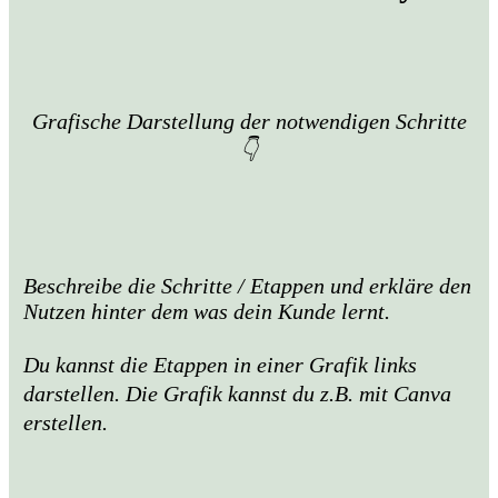
Grafische Darstellung der notwendigen Schritte
👇
Beschreibe die Schritte / Etappen und erkläre den
Nutzen hinter dem was dein Kunde lernt.
Du kannst die Etappen in einer Grafik links
darstellen. Die Grafik kannst du z.B. mit Canva
erstellen.