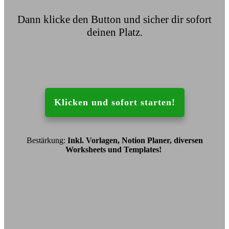
Dann klicke den Button und sicher dir sofort
deinen Platz.
Klicken und sofort starten!
Bestärkung:
Inkl. Vorlagen, Notion Planer, diversen
Worksheets und Templates!