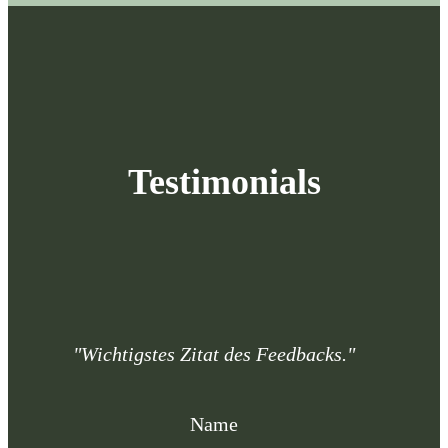
Testimonials
"Wichtigstes Zitat des Feedbacks."
Name