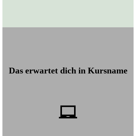
Das erwartet dich in Kursname