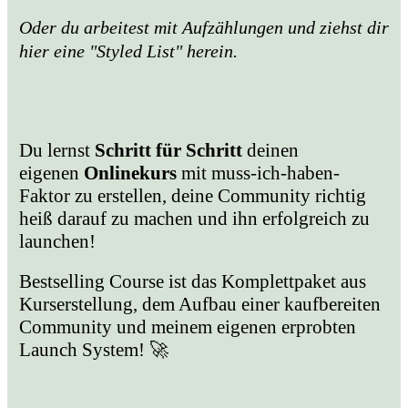
Oder du arbeitest mit Aufzählungen und ziehst dir
hier eine "Styled List" herein.
Du lernst
Schritt für Schritt
deinen
eigenen
Onlinekurs
mit muss-ich-haben-
Faktor zu erstellen, deine Community richtig
heiß darauf zu machen und ihn erfolgreich zu
launchen!
Bestselling Course ist das Komplettpaket aus
Kurserstellung, dem Aufbau einer kaufbereiten
Community und meinem eigenen erprobten
Launch System! 🚀