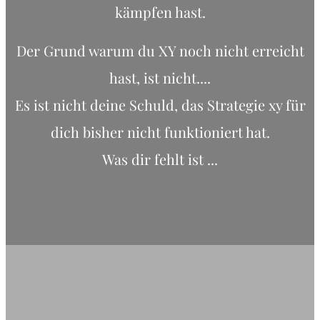
kämpfen hast.
Der Grund warum du XY noch nicht erreicht
hast, ist nicht....
Es ist nicht deine Schuld, das Strategie xy für
dich bisher nicht funktioniert hat.
Was dir fehlt ist ...