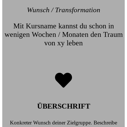
Wunsch / Transformation
Mit Kursname kannst du schon in
wenigen Wochen / Monaten den Traum
von xy leben
ÜBERSCHRIFT
Konkreter Wunsch deiner Zielgruppe. Beschreibe