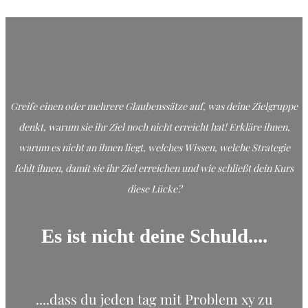
Greife einen oder mehrere Glaubenssätze auf, was deine Zielgruppe
denkt, warum sie ihr Ziel noch nicht erreicht hat! Erkläre ihnen,
warum es nicht an ihnen liegt, welches Wissen, welche Strategie
fehlt ihnen, damit sie ihr Ziel erreichen und wie schließt dein Kurs
diese Lücke?
Es ist nicht deine Schuld....
....dass du jeden tag mit Problem xy zu