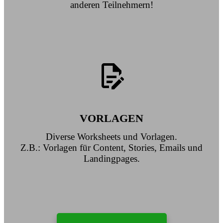
anderen Teilnehmern!
VORLAGEN
Diverse Worksheets und Vorlagen.
Z.B.: Vorlagen für Content, Stories, Emails und
Landingpages.