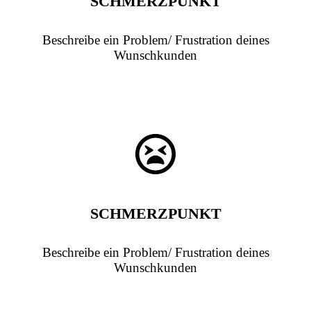
SCHMERZPUNKT
Beschreibe ein Problem/ Frustration deines
Wunschkunden
SCHMERZPUNKT
Beschreibe ein Problem/ Frustration deines
Wunschkunden