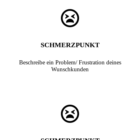
SCHMERZPUNKT
Beschreibe ein Problem/ Frustration deines
Wunschkunden