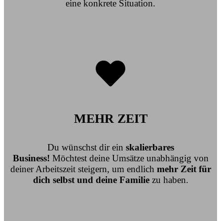
eine konkrete Situation.
MEHR ZEIT
Du wünschst dir ein
skalierbares
Business!
Möchtest deine Umsätze unabhängig von
deiner Arbeitszeit steigern, um endlich
mehr Zeit für
dich selbst und deine Familie
zu haben.