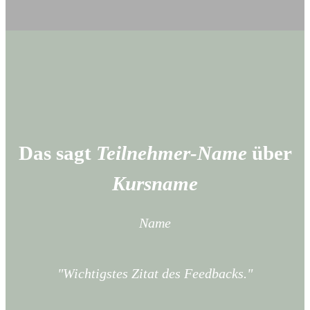
Das sagt
Teilnehmer-Name
über
Kursname
Name
"Wichtigstes Zitat des Feedbacks."