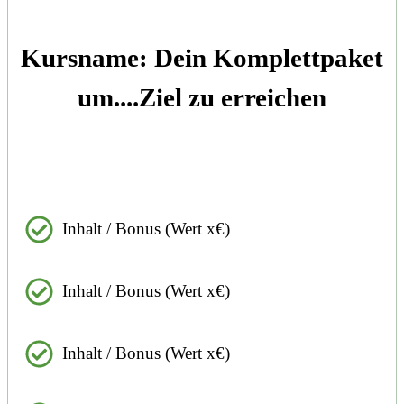
Kursname: Dein Komplettpaket
um....Ziel zu erreichen
Inhalt / Bonus (Wert x€)
Inhalt / Bonus (Wert x€)
Inhalt / Bonus (Wert x€)