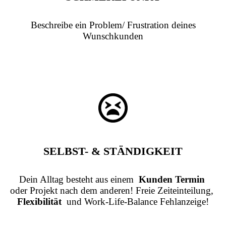
Beschreibe ein Problem/ Frustration deines
Wunschkunden
SELBST- & STÄNDIGKEIT
Dein Alltag besteht aus einem
Kunden Termin
oder Projekt nach dem anderen! Freie Zeiteinteilung,
Flexibilität
und Work-Life-Balance Fehlanzeige!