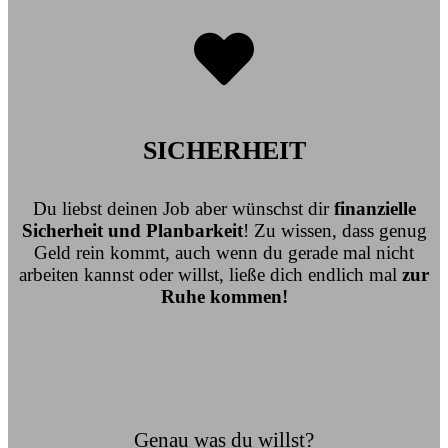
SICHERHEIT
Du liebst deinen Job aber wünschst dir
finanzielle
Sicherheit und Planbarkeit
! Zu wissen, dass genug
Geld rein kommt, auch wenn du gerade mal nicht
arbeiten kannst oder willst, ließe dich endlich mal
zur
Ruhe kommen!
Genau was du willst?