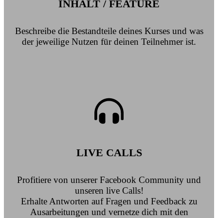
INHALT / FEATURE
Beschreibe die Bestandteile deines Kurses und was
der jeweilige Nutzen für deinen Teilnehmer ist.
LIVE CALLS
Profitiere von unserer Facebook Community und
unseren live Calls!
Erhalte Antworten auf Fragen und Feedback zu
Ausarbeitungen und vernetze dich mit den