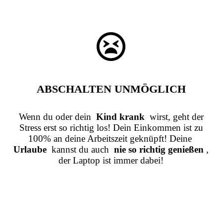
ABSCHALTEN UNMÖGLICH
Wenn du oder dein
Kind krank
wirst, geht der
Stress erst so richtig los! Dein Einkommen ist zu
100% an deine Arbeitszeit geknüpft! Deine
Urlaube
kannst du auch
nie so richtig genießen
,
der Laptop ist immer dabei!