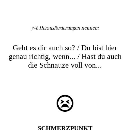
3-6 Herausforderungen nennen:
Geht es dir auch so? / Du bist hier
genau richtig, wenn... / Hast du auch
die Schnauze voll von...
SCHMERZPUNKT